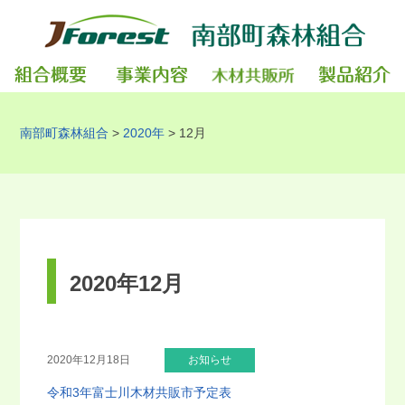
南部町森林組合
>
2020年
>
12月
2020年12月
2020年12月18日
お知らせ
令和3年富士川木材共販市予定表