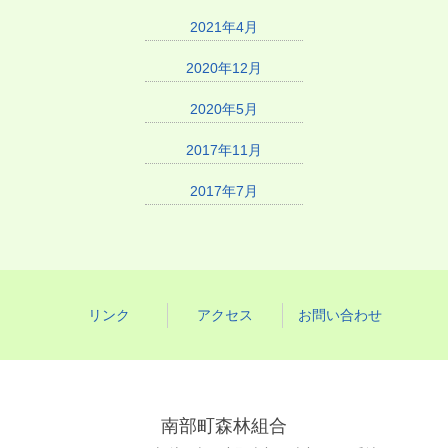
2021年4月
2020年12月
2020年5月
2017年11月
2017年7月
リンク
アクセス
お問い合わせ
南部町森林組合