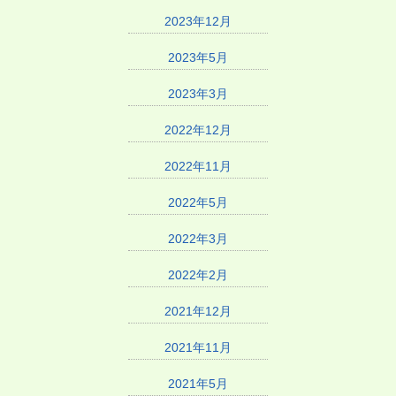
2023年12月
2023年5月
2023年3月
2022年12月
2022年11月
2022年5月
2022年3月
2022年2月
2021年12月
2021年11月
2021年5月