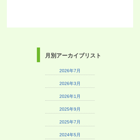
月別アーカイブリスト
2026年7月
2026年3月
2026年1月
2025年9月
2025年7月
2024年5月