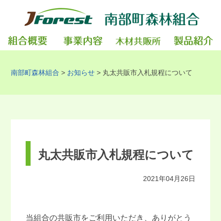
南部町森林組合
>
お知らせ
>
丸太共販市入札規程について
丸太共販市入札規程について
2021年04月26日
当組合の共販市をご利用いただき、ありがとう