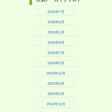
2026年7月
2026年3月
2026年1月
2025年9月
2025年7月
2024年5月
2023年12月
2023年5月
2023年3月
2022年12月