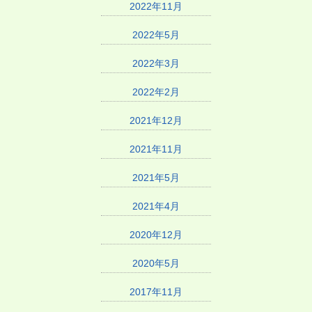
2022年11月
2022年5月
2022年3月
2022年2月
2021年12月
2021年11月
2021年5月
2021年4月
2020年12月
2020年5月
2017年11月