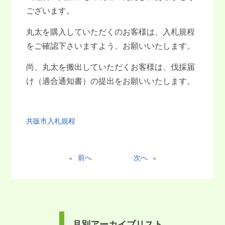
ございます。
丸太を購入していただくのお客様は、入札規程
をご確認下さいますよう、お願いいたします。
尚、丸太を搬出していただくお客様は、伐採届
け（適合通知書）の提出をお願いいたします。
共販市入札規程
前へ
次へ
«
»
月別アーカイブリスト