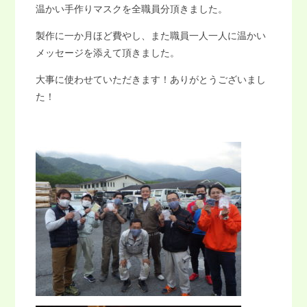
温かい手作りマスクを全職員分頂きました。
製作に一か月ほど費やし、また職員一人一人に温かい
メッセージを添えて頂きました。
大事に使わせていただきます！ありがとうございまし
た！