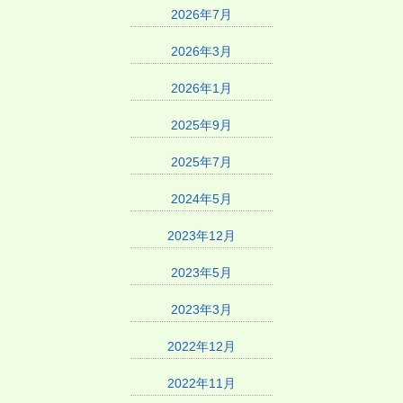
2026年7月
2026年3月
2026年1月
2025年9月
2025年7月
2024年5月
2023年12月
2023年5月
2023年3月
2022年12月
2022年11月