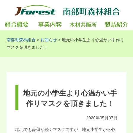
南部町森林組合
>
お知らせ
>
地元の小学生より心温かい手作り
マスクを頂きました！
地元の小学生より心温かい手
作りマスクを頂きました！
2020年05月07日
地元でも品薄が続くマスクですが、地元小学生から心