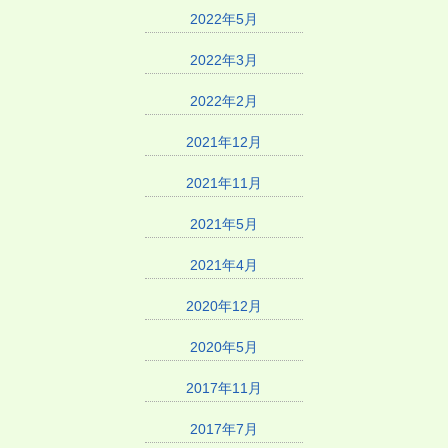
2022年5月
2022年3月
2022年2月
2021年12月
2021年11月
2021年5月
2021年4月
2020年12月
2020年5月
2017年11月
2017年7月