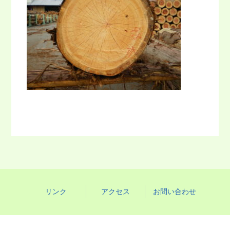
リンク
アクセス
お問い合わせ