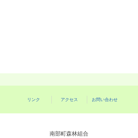
リンク
アクセス
お問い合わせ
南部町森林組合