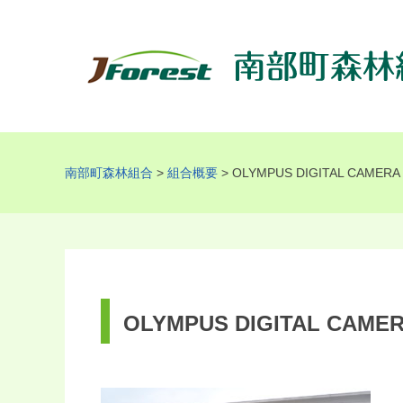
南部町森林組合
>
組合概要
>
OLYMPUS DIGITAL CAMERA
OLYMPUS DIGITAL CAME