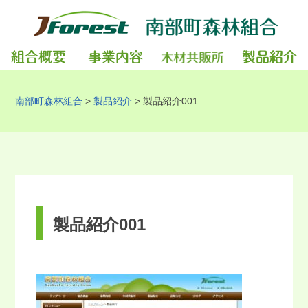
南部町森林組合
>
製品紹介
>
製品紹介001
製品紹介001