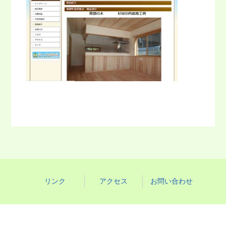
リンク
アクセス
お問い合わせ