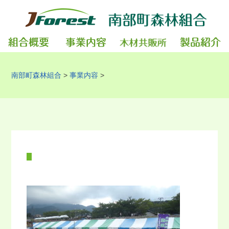
南部町森林組合
>
事業内容
>