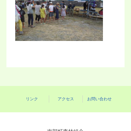
リンク
アクセス
お問い合わせ