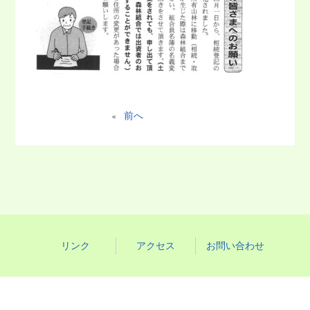
前へ
«
リンク
アクセス
お問い合わせ