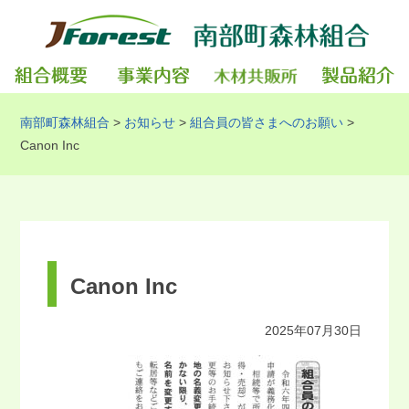
南部町森林組合
>
お知らせ
>
組合員の皆さまへのお願い
>
Canon Inc
Canon Inc
2025年07月30日