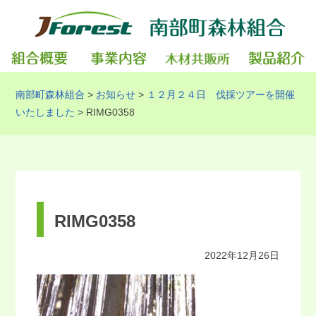
南部町森林組合
>
お知らせ
>
１２月２４日 伐採ツアーを開催
いたしました
>
RIMG0358
RIMG0358
2022年12月26日