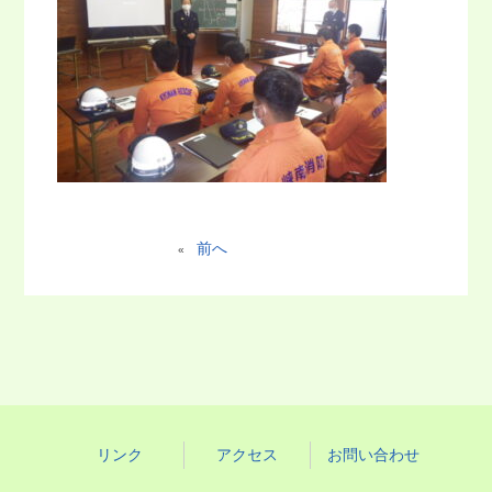
前へ
«
リンク
アクセス
お問い合わせ