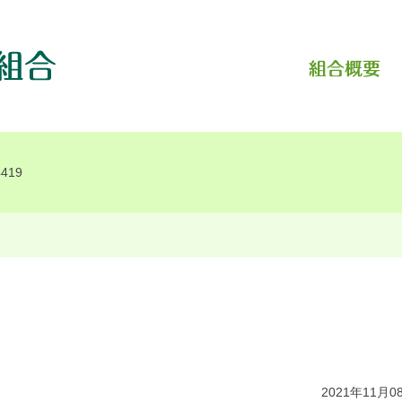
419
2021年11月0