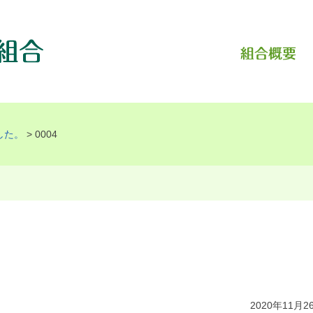
した。
>
0004
2020年11月2