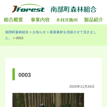
南部町森林組合
>
お知らせ
>
新築素材を伐採させて頂きまし
た。
>
0003
0003
2020年11月26日