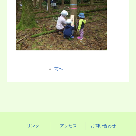
前へ
«
リンク
アクセス
お問い合わせ